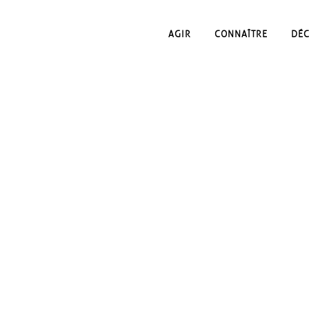
AGIR
CONNAÎTRE
DÉ