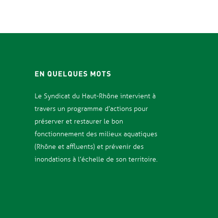
EN QUELQUES MOTS
Le Syndicat d
u Haut-Rhône intervient à
travers un programme d’actions pour
préserver et restaurer le bon
fonctionnement des milieux aquatiques
(Rhône et affluents) et prévenir des
inondations
à l’échelle de son territoire.