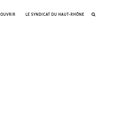
COUVRIR
LE SYNDICAT DU HAUT-RHÔNE