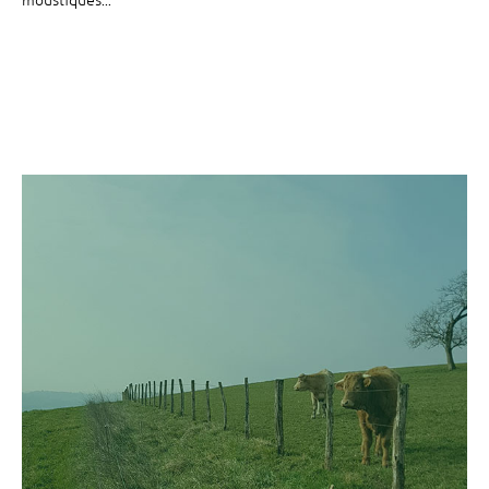
moustiques...