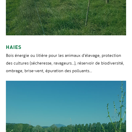
HAIES
Bois énergie ou litière pour les animaux d’élevage, protection
des cultures (sécheresse, ravageurs…), réservoir de biodiversité,
ombrage, brise-vent, épuration des polluants…