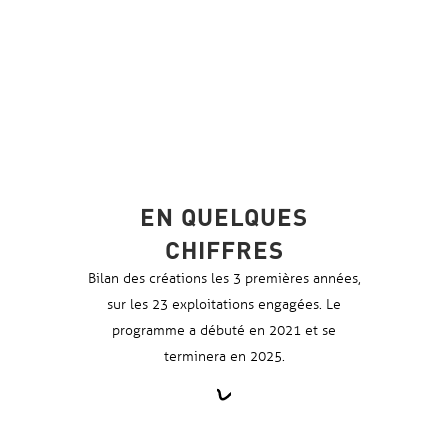
EN QUELQUES
CHIFFRES
Bilan des créations les 3 premières années,
sur les 23 exploitations engagées. Le
programme a débuté en 2021 et se
terminera en 2025.