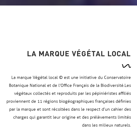
LA MARQUE VÉGÉTAL LOCAL
La marque Végétal local © est une initiative du Conservatoire
Botanique National et de l’Office Français de la Biodiversité.
Les
végétaux collectés et reproduits par les pépiniéristes affiliés
proviennent de 11 régions biogéographiques françaises définies
par la marque et sont récoltées dans le respect d’un cahier des
charges qui garantit leur origine et des prélèvements limités
dans les milieux naturels.