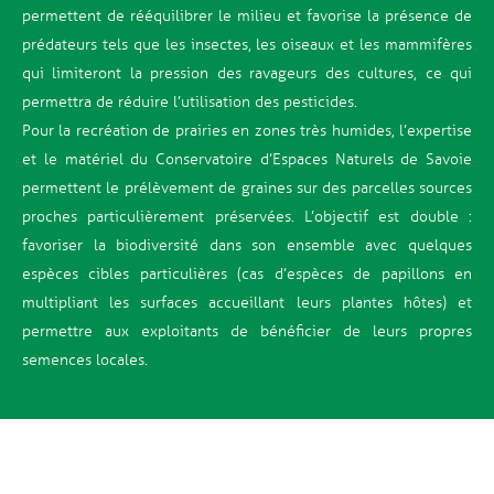
permettent de rééquilibrer le milieu et favorise la présence de
prédateurs tels que les insectes, les oiseaux et les mammifères
qui limiteront la pression des ravageurs des cultures, ce qui
permettra de réduire l’utilisation des pesticides.
Pour la recréation de prairies
en zones très humides, l’expertise
et le matériel du Conservatoire d’Espaces Naturels de Savoie
permettent le prélèvement de graines sur des parcelles sources
proches particulièrement préservées.
L’objectif est double :
favoriser la biodiversité dans son ensemble avec quelques
espèces cibles particulières (cas d’espèces de papillons en
multipliant les surfaces accueillant leurs plantes hôtes) et
permettre aux exploitants de bénéficier de leurs propres
semences locales.