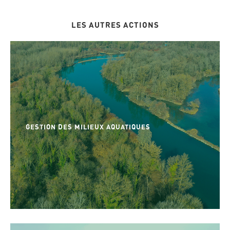
LES AUTRES ACTIONS
GESTION DES MILIEUX AQUATIQUES