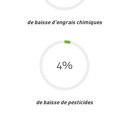
de baisse d'engrais chimiques
4
%
de baisse de pesticides