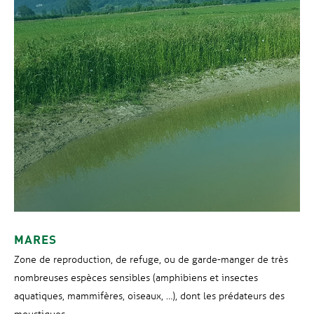
MARES
Zone de reproduction, de refuge, ou de garde-manger de très
nombreuses espèces sensibles (amphibiens et insectes
aquatiques, mammifères, oiseaux, …), dont les prédateurs des