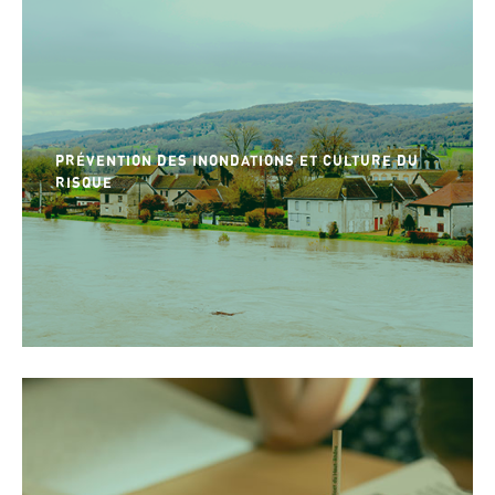
PRÉVENTION DES INONDATIONS ET CULTURE DU
RISQUE