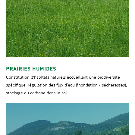
PRAIRIES HUMIDES
Constitution d’habitats naturels accueillant une biodiversité
spécifique, régulation des flux d’eau (inondation / sécheresses),
stockage du carbone dans le sol…