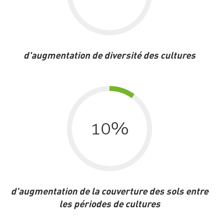
d'augmentation de diversité des cultures
10
%
d'augmentation de la couverture des sols entre
les périodes de cultures