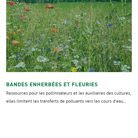
BANDES ENHERBÉES ET FLEURIES
Ressources pour les pollinisateurs et les auxiliaires des cultures,
elles limitent les transferts de polluants vers les cours d’eau…