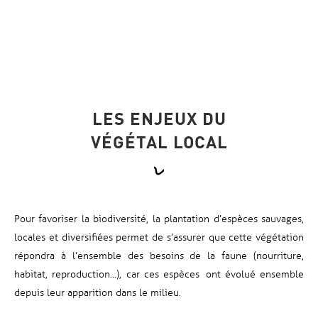
LES ENJEUX DU
VÉGÉTAL LOCAL
Pour favoriser la biodiversité, la plantation
d’
espèces sauvages,
locales et diversifiées permet de s’assurer que cette végétation
répondra à l’ensemble des besoins de la faune (nourriture,
habitat, reproduction…),
car
ces espèces ont évolué ensemble
depuis
leur apparition dans le milieu
.