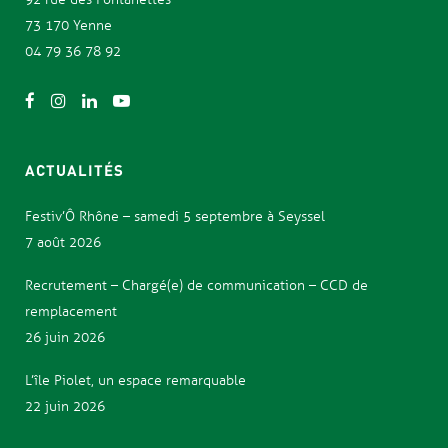
73 170 Yenne
04 79 36 78 92
ACTUALITÉS
Festiv’Ô Rhône – samedi 5 septembre à Seyssel
7 août 2026
Recrutement – Chargé(e) de communication – CCD de
remplacement
26 juin 2026
L’île Piolet, un espace remarquable
22 juin 2026