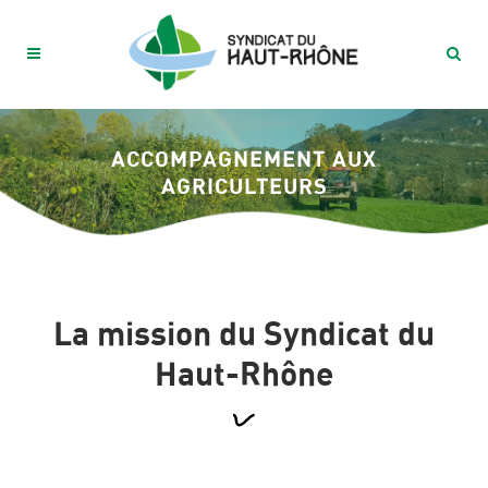
ACCOMPAGNEMENT AUX
AGRICULTEURS
La mission du Syndicat du
Haut-Rhône