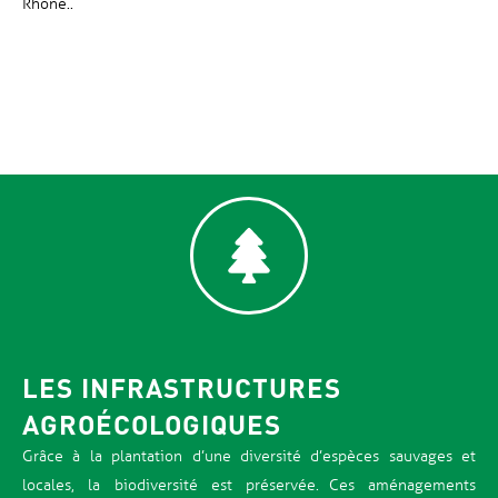
Rhône..
LES INFRASTRUCTURES
AGROÉCOLOGIQUES
Grâce à la plantation d’une diversité d’espèces sauvages et
locales, la biodiversité est préservée.
Ces aménagements