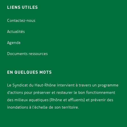
LIENS UTILES
Contactez-nous
Actualités
Agenda
Documents ressources
EN QUELQUES MOTS
Le Syndicat d
u Haut-Rhône intervient à travers un programme
d’actions pour
préserver et restaurer le bon fonctionnement
des milieux aquatiques (Rhône et affluents) et prévenir des
inondations
à l’échelle de son territoire.