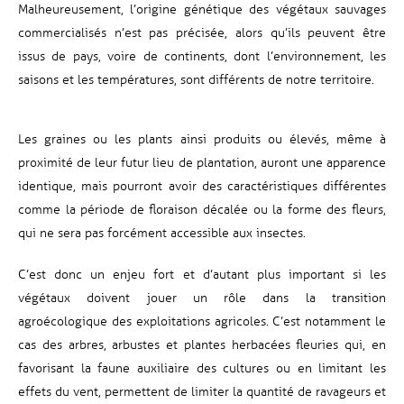
Malheureusement, l’origine génétique des végétaux sauvages
commercialisés n’est pas précisée
,
alors qu’ils peuvent être
issus de
pays
, voire de continents, dont l’environnement, les
saisons et les températures, sont différents de notre territoire.
Les graines ou les plants ainsi produits ou élevés, même à
proximité de leur futur lieu de plantation, auront une apparence
identique, mais pourront avoir des caractéristiques différentes
comme la période de floraison décalée ou la forme des fleurs
,
qui ne sera pas forcément
accessible aux insectes.
C’est donc un enjeu fort et d’autant plus important si les
végétaux doivent jouer un rôle dans la transition
agroécologique des exploitations agricoles. C’est notamment le
cas des arbres, arbustes et plantes herbacées fleuries qui, en
favorisant la faune auxiliaire des cultures
ou en limitant les
effets du vent,
permettent de limiter la quantité de ravageurs et