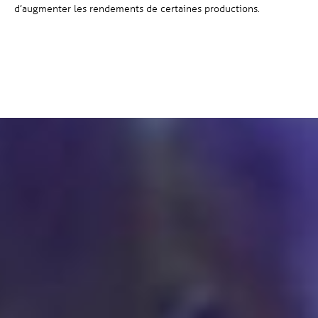
d’augmenter les rendements de certaines productions.