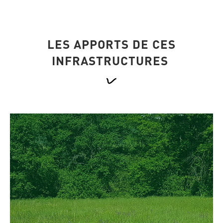
LES APPORTS DE CES
INFRASTRUCTURES