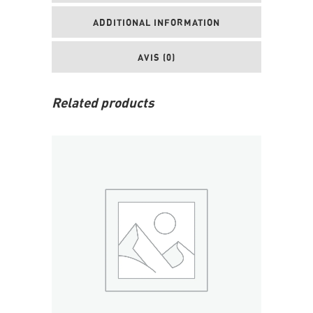
ADDITIONAL INFORMATION
AVIS (0)
Related products