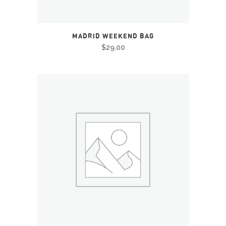
MADRID WEEKEND BAG
$
29.00