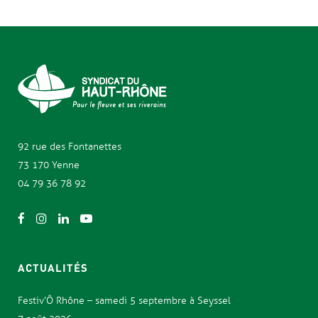
92 rue des
Fontanettes
73 170 Yenne
04 79 36 78 92
ACTUALITÉS
Festiv’Ô Rhône – samedi 5 septembre à Seyssel