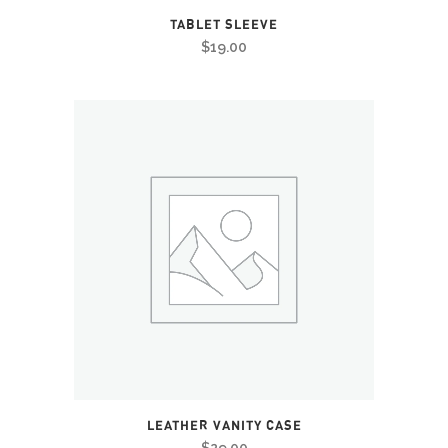
TABLET SLEEVE
$
19.00
LEATHER VANITY CASE