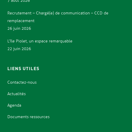
7 août 2026
Recrutement – Chargé(e) de communication – CCD de
remplacement
26 juin 2026
L’île Piolet, un espace remarquable
22 juin 2026
LIENS UTILES
Contactez-nous
Actualités
Agenda
Documents ressources