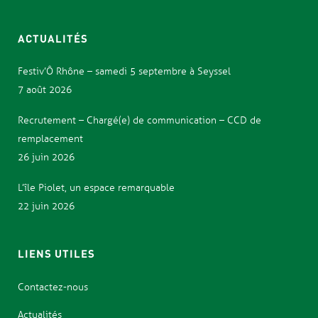
ACTUALITÉS
Festiv’Ô Rhône – samedi 5 septembre à Seyssel
7 août 2026
Recrutement – Chargé(e) de communication – CCD de
remplacement
26 juin 2026
L’île Piolet, un espace remarquable
22 juin 2026
LIENS UTILES
Contactez-nous
Actualités