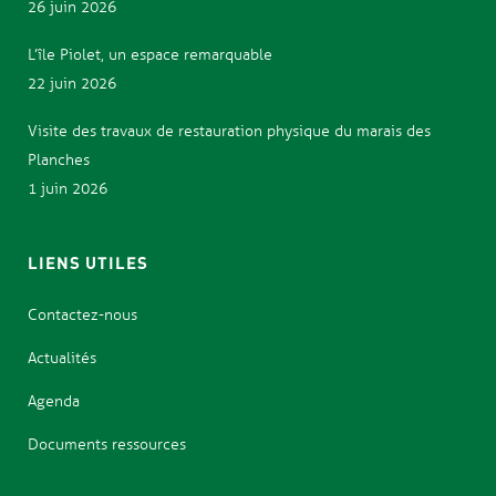
26 juin 2026
L’île Piolet, un espace remarquable
22 juin 2026
Visite des travaux de restauration physique du marais des
Planches
1 juin 2026
LIENS UTILES
Contactez-nous
Actualités
Agenda
Documents ressources