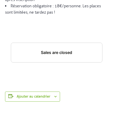
Réservation obligatoire : 18€/personne. Les places
sont limitées, ne tardez pas !
Ajouter au calendrier