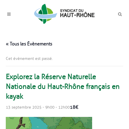
« Tous les Évènements
Cet évènement est passé.
Explorez la Réserve Naturelle
Nationale du Haut-Rhône français en
kayak
18€
13 septembre 2025 - 9h00
-
12h00