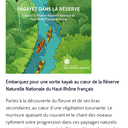
Embarquez pour une sortie kayak au cœur de la Réserve
Naturelle Nationale du Haut-Rhône français
Partez à la découverte du fleuve et de ses bras
secondaires, au cœur d’une végétation luxuriante. Le
murmure apaisant du courant et le chant des oiseaux
rythment votre progression dans ces paysages naturels