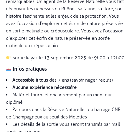
remarquables. Un agent de la Réserve Naturelle vous fait
découvrir les richesses du Rhône : sa faune, sa flore, son
histoire fascinante et les enjeux de sa protection. Vous
avez l’occasion d’explorer cet écrin de nature préservée
en sortie matinale ou crépusculaire. Vous avez l’occasion
d’explorer cet écrin de nature préservée en sortie
matinale ou crépusculaire.
Sortie kayak le 13 septembre 2025 de 9h00 à 12h00
Infos pratiques
Accessible à tous
dès 7 ans (savoir nager requis)
Aucune expérience nécessaire
Matériel fourni et encadrement par un moniteur
diplômé
Parcours dans la Réserve Naturelle : du barrage CNR
de Champagneux au seuil des Molottes
Les détails de la sortie vous seront transmis par mail
après inscription