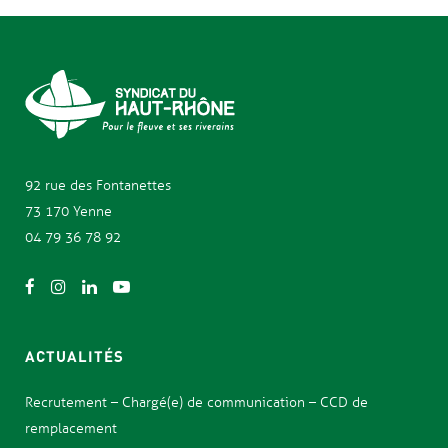
92 rue des
Fontanettes
73 170 Yenne
04 79 36 78 92
ACTUALITÉS
Recrutement – Chargé(e) de communication – CCD de
remplacement