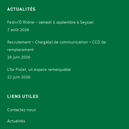
ACTUALITÉS
Festiv’Ô Rhône – samedi 5 septembre à Seyssel
7 août 2026
Recrutement – Chargé(e) de communication – CCD de
remplacement
26 juin 2026
L’île Piolet, un espace remarquable
22 juin 2026
LIENS UTILES
Contactez-nous
Actualités