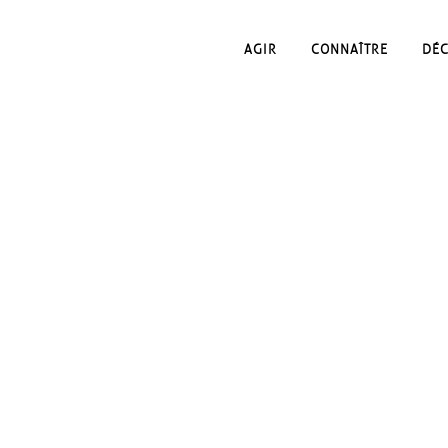
AGIR
CONNAÎTRE
DÉ