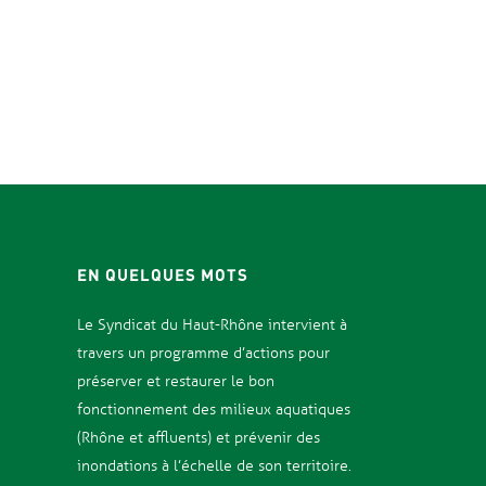
EN QUELQUES MOTS
Le Syndicat d
u Haut-Rhône intervient à
travers un programme d’actions pour
préserver et restaurer le bon
fonctionnement des milieux aquatiques
(Rhône et affluents) et prévenir des
inondations
à l’échelle de son territoire.