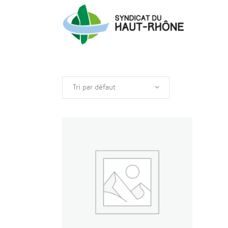
Tri par défaut