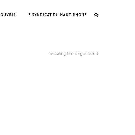
COUVRIR
LE SYNDICAT DU HAUT-RHÔNE
Showing the single result