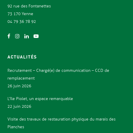
92 rue des
Fontanettes
73 170 Yenne
04 79 36 78 92
ACTUALITÉS
Recrutement – Chargé(e) de communication – CCD de
remplacement
26 juin 2026
L’île Piolet, un espace remarquable
22 juin 2026
Visite des travaux de restauration physique du marais des
Planches