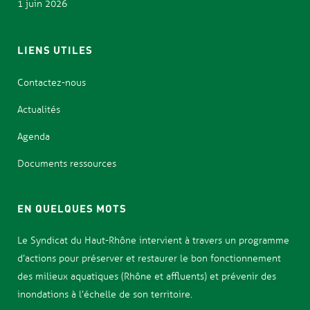
1 juin 2026
LIENS UTILES
Contactez-nous
Actualités
Agenda
Documents ressources
EN QUELQUES MOTS
Le Syndicat d
u Haut-Rhône intervient à travers un programme
d’actions pour
préserver et restaurer le bon fonctionnement
des milieux aquatiques (Rhône et affluents) et prévenir des
inondations
à l’échelle de son territoire.