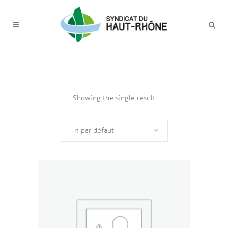
Showing the single result
Tri par défaut