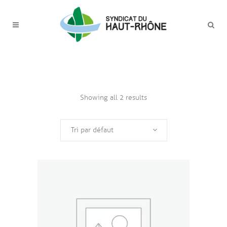
Showing all 2 results
Tri par défaut