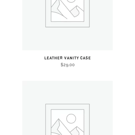
LEATHER VANITY CASE
$
29.00