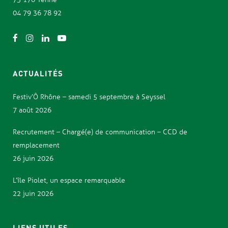
04 79 36 78 92
ACTUALITÉS
Festiv’Ô Rhône – samedi 5 septembre à Seyssel
7 août 2026
Recrutement – Chargé(e) de communication – CCD de
remplacement
26 juin 2026
L’île Piolet, un espace remarquable
22 juin 2026
LIENS UTILES