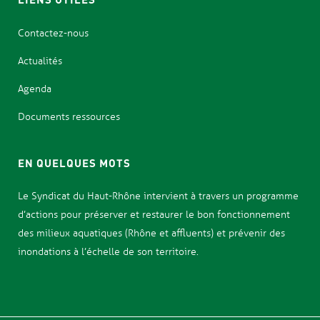
Contactez-nous
Actualités
Agenda
Documents ressources
EN QUELQUES MOTS
Le Syndicat d
u Haut-Rhône intervient à travers un programme
d’actions pour
préserver et restaurer le bon fonctionnement
des milieux aquatiques (Rhône et affluents) et prévenir des
inondations
à l’échelle de son territoire.