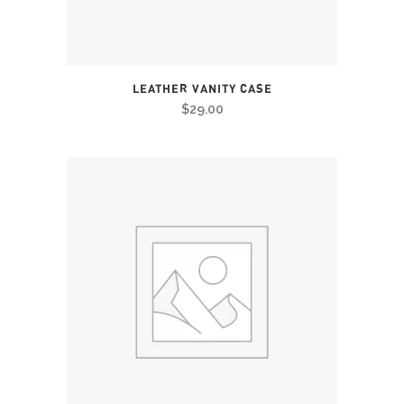
LEATHER VANITY CASE
$
29.00