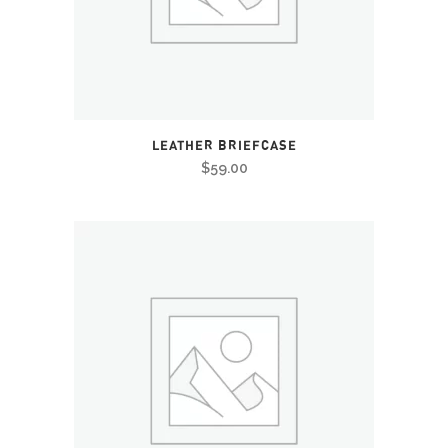
LEATHER BRIEFCASE
$
59.00