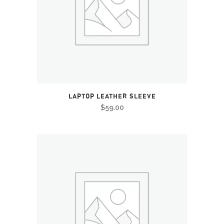
LAPTOP LEATHER SLEEVE
$
59.00