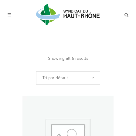
Showing all 6 results
Tri par défaut