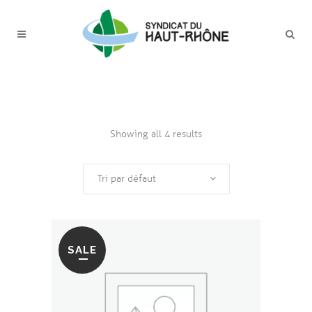
Showing all 4 results
Tri par défaut
SALE