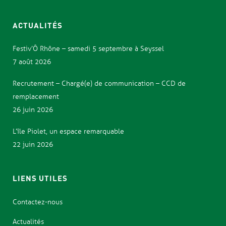
ACTUALITÉS
Festiv’Ô Rhône – samedi 5 septembre à Seyssel
7 août 2026
Recrutement – Chargé(e) de communication – CCD de
remplacement
26 juin 2026
L’île Piolet, un espace remarquable
22 juin 2026
LIENS UTILES
Contactez-nous
Actualités