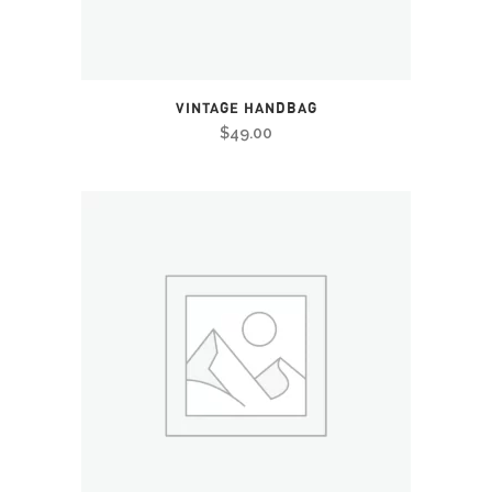
VINTAGE HANDBAG
$
49.00