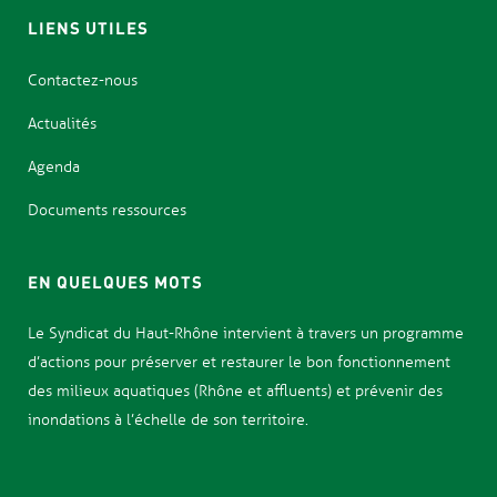
LIENS UTILES
Contactez-nous
Actualités
Agenda
Documents ressources
EN QUELQUES MOTS
Le Syndicat d
u Haut-Rhône intervient à travers un programme
d’actions pour
préserver et restaurer le bon fonctionnement
des milieux aquatiques (Rhône et affluents) et prévenir des
inondations
à l’échelle de son territoire.