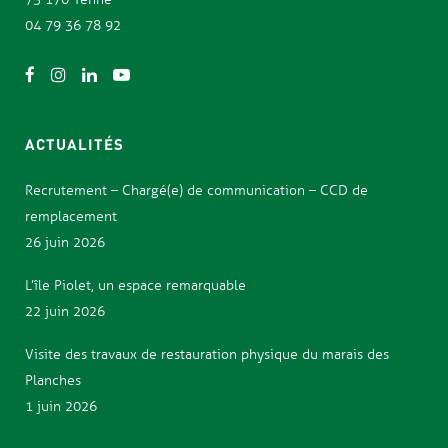
04 79 36 78 92
ACTUALITÉS
Recrutement – Chargé(e) de communication – CCD de
remplacement
26 juin 2026
L’île Piolet, un espace remarquable
22 juin 2026
Visite des travaux de restauration physique du marais des
Planches
1 juin 2026