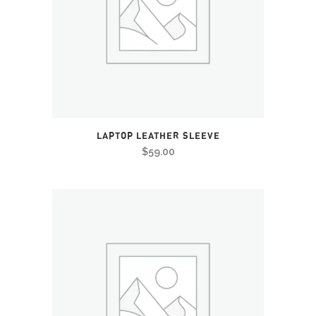
LAPTOP LEATHER SLEEVE
$
59.00