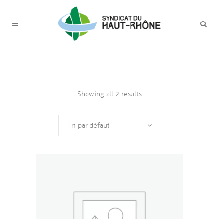
Showing all 2 results
Tri par défaut