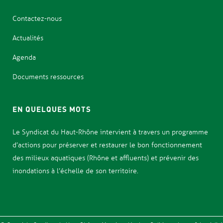
Contactez-nous
Actualités
Agenda
Documents ressources
EN QUELQUES MOTS
Le Syndicat d
u Haut-Rhône intervient à travers un programme
d’actions pour
préserver et restaurer le bon fonctionnement
des milieux aquatiques (Rhône et affluents) et prévenir des
inondations
à l’échelle de son territoire.