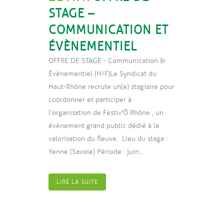
STAGE –
COMMUNICATION ET
ÉVÈNEMENTIEL
OFFRE DE STAGE - Communication &
Évènementiel (H/F) Le Syndicat du
Haut-Rhône recrute un(e) stagiaire pour
coordonner et participer à
l’organisation de Festiv'Ô Rhône , un
évènement grand public dédié à la
valorisation du fleuve. Lieu du stage :
Yenne (Savoie) Période : juin...
LIRE LA SUITE