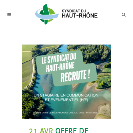
21 AVR
OFFRE DE