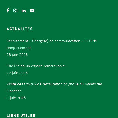
ACTUALITÉS
Recrutement – Chargé(e) de communication – CCD de
remplacement
26 juin 2026
L’île Piolet, un espace remarquable
22 juin 2026
Visite des travaux de restauration physique du marais des
Planches
1 juin 2026
LIENS UTILES